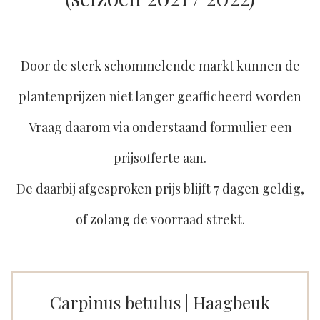
Door de sterk schommelende markt kunnen de
plantenprijzen niet langer geafficheerd worden
Vraag daarom via onderstaand formulier een
prijsofferte aan.
De daarbij afgesproken prijs blijft 7 dagen geldig,
of zolang de voorraad strekt.
Carpinus betulus | Haagbeuk