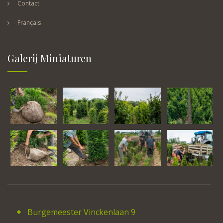
Contact
Français
Galerij Miniaturen
Burgemeester Vinckenlaan 9