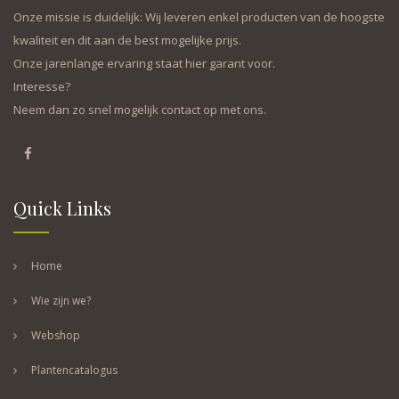
Onze missie is duidelijk: Wij leveren enkel producten van de hoogste
kwaliteit en dit aan de best mogelijke prijs.
Onze jarenlange ervaring staat hier garant voor.
Interesse?
Neem dan zo snel mogelijk contact op met ons.
Quick Links
Home
Wie zijn we?
Webshop
Plantencatalogus