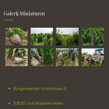
Galerij Miniaturen
Burgemeester Vinckenlaan 9
B3630 Leut-Maasmechelen