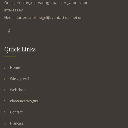
Onze jarenlange ervaring staat hier garant voor.
Interesse?
Neem dan zo snel mogelijk contact op met ons.
Quick Links
Home
Wie zijn we?
Webshop
Plantencatalogus
Contact
Français