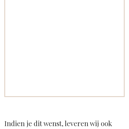
Indien je dit wenst, leveren wij ook