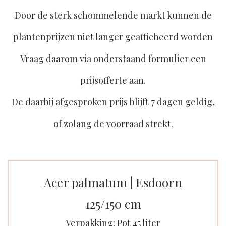
Door de sterk schommelende markt kunnen de
plantenprijzen niet langer geafficheerd worden
Vraag daarom via onderstaand formulier een
prijsofferte aan.
De daarbij afgesproken prijs blijft 7 dagen geldig,
of zolang de voorraad strekt.
Acer palmatum | Esdoorn
125/150 cm
Verpakking: Pot 45 liter