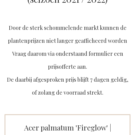
Door de sterk schommelende markt kunnen de
plantenprijzen niet langer geafficheerd worden
Vraag daarom via onderstaand formulier een
prijsofferte aan.
De daarbij afgesproken prijs blijft 7 dagen geldig,
of zolang de voorraad strekt.
Acer palmatum 'Fireglow' |