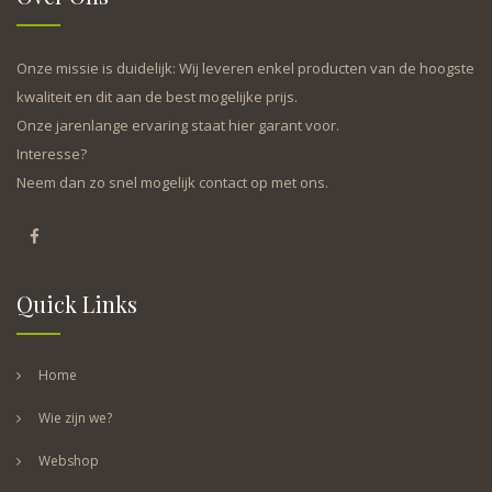
Onze missie is duidelijk: Wij leveren enkel producten van de hoogste
kwaliteit en dit aan de best mogelijke prijs.
Onze jarenlange ervaring staat hier garant voor.
Interesse?
Neem dan zo snel mogelijk contact op met ons.
Quick Links
Home
Wie zijn we?
Webshop