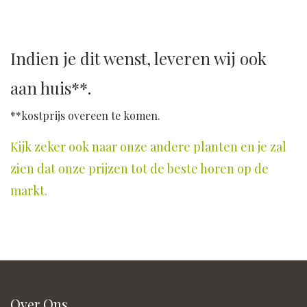
Indien je dit wenst, leveren wij ook
aan huis**.
**kostprijs overeen te komen.
Kijk zeker ook naar onze andere planten en je zal
zien dat onze prijzen tot de beste horen op de
markt.
Over Ons