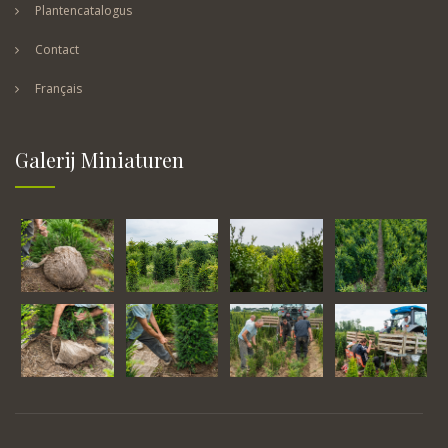
Plantencatalogus
Contact
Français
Galerij Miniaturen