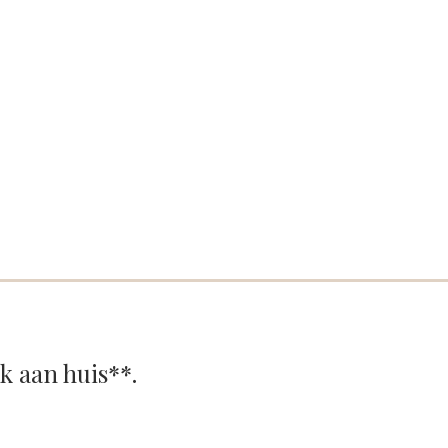
ok aan huis**.