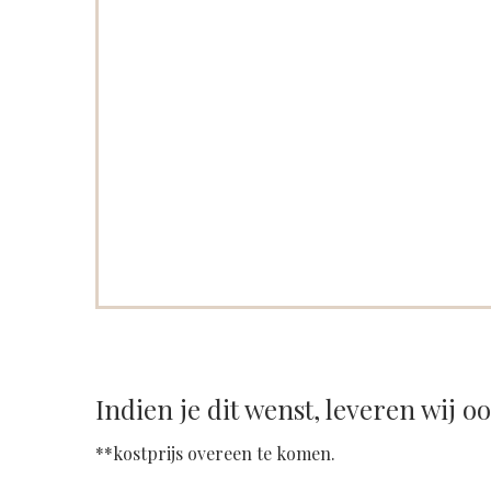
Indien je dit wenst, leveren wij o
**kostprijs overeen te komen.