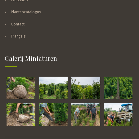
Plantencatalogus
Contact
Français
Galerij Miniaturen