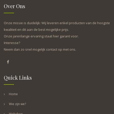
Over Ons
Onze missie is duidelijk: Wij leveren enkel producten van de hoogste
kwaliteit en dit aan de best mogelijke prijs.
Onze jarenlange ervaring staat hier garant voor.
Interesse?
Neem dan zo snel mogelijk contact op met ons.
Quick Links
Home
Wie zijn we?
Webshop