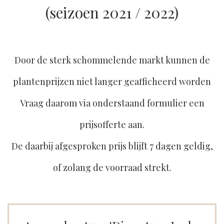
(seizoen 2021 / 2022)
Door de sterk schommelende markt kunnen de
plantenprijzen niet langer geafficheerd worden
Vraag daarom via onderstaand formulier een
prijsofferte aan.
De daarbij afgesproken prijs blijft 7 dagen geldig,
of zolang de voorraad strekt.