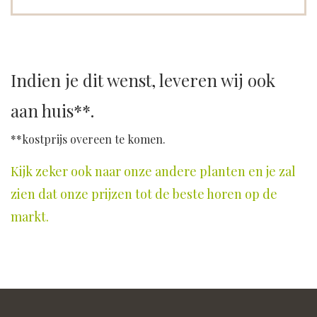
Indien je dit wenst, leveren wij ook
aan huis**.
**kostprijs overeen te komen.
Kijk zeker ook naar onze andere planten en je zal
zien dat onze prijzen tot de beste horen op de
markt.