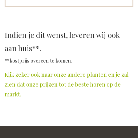
Indien je dit wenst, leveren wij ook
aan huis**.
**kostprijs overeen te komen.
Kijk zeker ook naar onze andere planten en je zal
zien dat onze prijzen tot de beste horen op de
markt.