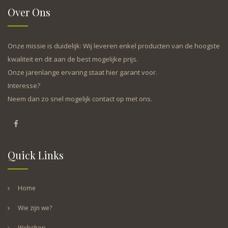
Over Ons
Onze missie is duidelijk: Wij leveren enkel producten van de hoogste
kwaliteit en dit aan de best mogelijke prijs.
Onze jarenlange ervaring staat hier garant voor.
Interesse?
Neem dan zo snel mogelijk contact op met ons.
Quick Links
Home
Wie zijn we?
Webshop