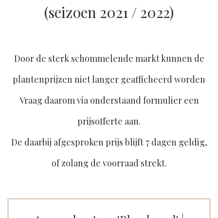
(seizoen 2021 / 2022)
Door de sterk schommelende markt kunnen de
plantenprijzen niet langer geafficheerd worden
Vraag daarom via onderstaand formulier een
prijsofferte aan.
De daarbij afgesproken prijs blijft 7 dagen geldig,
of zolang de voorraad strekt.