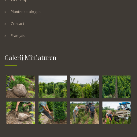
Plantencatalogus
Contact
Français
Galerij Miniaturen