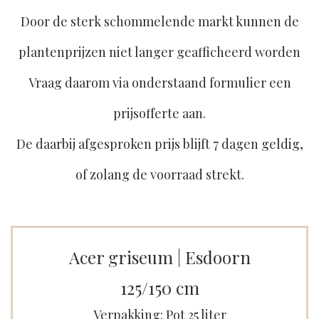
Door de sterk schommelende markt kunnen de
plantenprijzen niet langer geafficheerd worden
Vraag daarom via onderstaand formulier een
prijsofferte aan.
De daarbij afgesproken prijs blijft 7 dagen geldig,
of zolang de voorraad strekt.
Acer griseum | Esdoorn
125/150 cm
Verpakking: Pot 25 liter