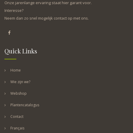
Onze jarenlange ervaring staat hier garant voor.
Interesse?
Neem dan zo snel mogelijk contact op met ons.
Quick Links
Home
Wie zijn we?
Webshop
Plantencatalogus
Contact
Français