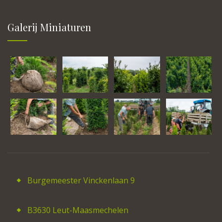
Galerij Miniaturen
Burgemeester Vinckenlaan 9
B3630 Leut-Maasmechelen