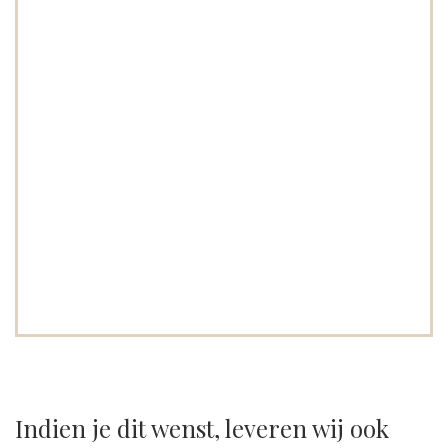
Indien je dit wenst, leveren wij ook