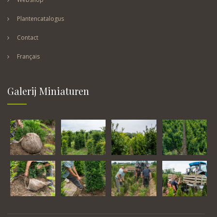
Plantencatalogus
Contact
Français
Galerij Miniaturen