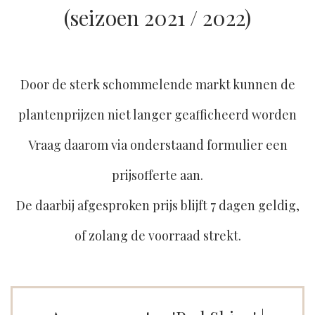
(seizoen 2021 / 2022)
Door de sterk schommelende markt kunnen de
plantenprijzen niet langer geafficheerd worden
Vraag daarom via onderstaand formulier een
prijsofferte aan.
De daarbij afgesproken prijs blijft 7 dagen geldig,
of zolang de voorraad strekt.