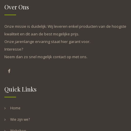
Over Ons
Onze missie is duidelijk: Wij leveren enkel producten van de hoogste
kwaliteit en dit aan de best mogelijke prijs.
Onze jarenlange ervaring staat hier garant voor.
Interesse?
Neem dan zo snel mogelijk contact op met ons.
Quick Links
Home
Wie zijn we?
Webshop