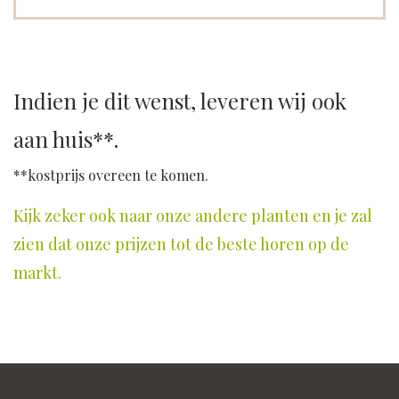
Indien je dit wenst, leveren wij ook
aan huis**.
**kostprijs overeen te komen.
Kijk zeker ook naar onze andere planten en je zal
zien dat onze prijzen tot de beste horen op de
markt.