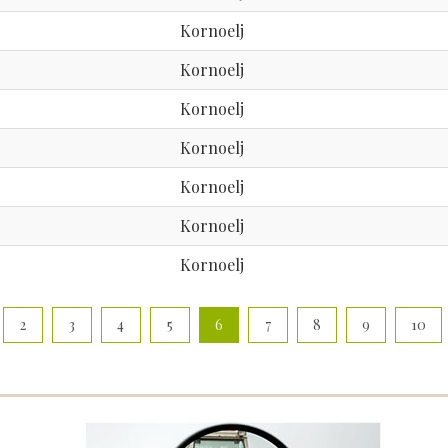
Kornoelj
Kornoelj
Kornoelj
Kornoelj
Kornoelj
Kornoelj
Kornoelj
2
3
4
5
6
7
8
9
10