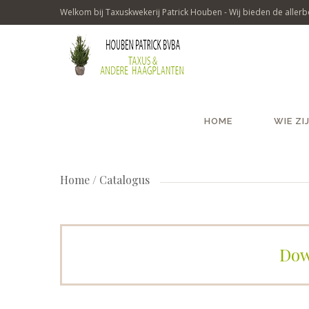
Welkom bij Taxuskwekerij Patrick Houben - Wij bieden de allerbe
HOME
WIE ZI
Home
/ Catalogus
Dow