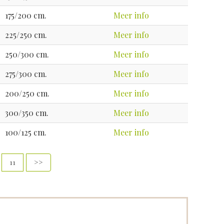
175/200 cm.
Meer info
225/250 cm.
Meer info
250/300 cm.
Meer info
275/300 cm.
Meer info
200/250 cm.
Meer info
300/350 cm.
Meer info
100/125 cm.
Meer info
11
>>